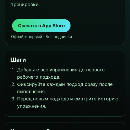
тренировки.
Скачать в App Store
Офлайн-первый · Без подписки
Шаги
Добавьте все упражнения до первого
рабочего подхода.
Фиксируйте каждый подход сразу после
выполнения.
Перед новым подходом смотрите историю
упражнения.