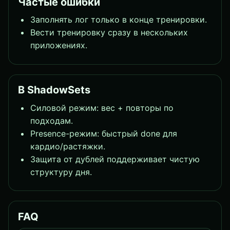
Частые ошибки
Заполнять лог только в конце тренировки.
Вести тренировку сразу в нескольких
приложениях.
В ShadowSets
Силовой режим: вес + повторы по
подходам.
Presence-режим: быстрый done для
кардио/растяжки.
Защита от дублей поддерживает чистую
структуру дня.
FAQ