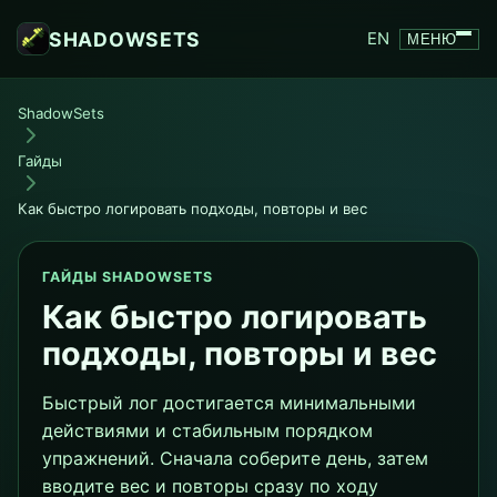
SHADOWSETS
EN
МЕНЮ
ShadowSets
Гайды
Как быстро логировать подходы, повторы и вес
ГАЙДЫ SHADOWSETS
Как быстро логировать
подходы, повторы и вес
Быстрый лог достигается минимальными
действиями и стабильным порядком
упражнений. Сначала соберите день, затем
вводите вес и повторы сразу по ходу