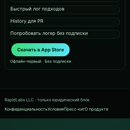
Быстрый лог подходов
History для PR
Попробовать логер без подписки
Скачать в App Store
Офлайн-первый · Без подписки
RapidLabs LLC · только юридический блок
Конфиденциальность
Условия
Пресс-кит
О продукте