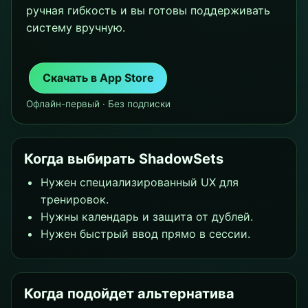
ручная гибкость и вы готовы поддерживать
систему вручную.
Скачать в App Store
Офлайн-первый · Без подписки
Когда выбирать ShadowSets
Нужен специализированный UX для
тренировок.
Нужны календарь и защита от дублей.
Нужен быстрый ввод прямо в сессии.
Когда подойдет альтернатива